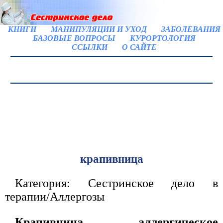
КНИГИ
МАНИПУЛЯЦИИ И УХОД
ЗАБОЛЕВАНИЯ
БАЗОВЫЕ ВОПРОСЫ
КУРОРТОЛОГИЯ
ССЫЛКИ
О САЙТЕ
крапивница
Категория: Сестринское дело в
терапии/Аллергозы
Крапивница — аллергическое