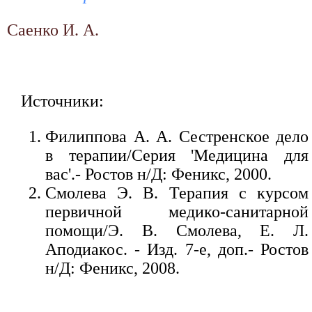
Саенко И. А.
Источники:
Филиппова А. А. Сестренское дело
в терапии/Серия 'Медицина для
вас'.- Ростов н/Д: Феникс, 2000.
Смолева Э. В. Терапия с курсом
первичной медико-санитарной
помощи/Э. В. Смолева, Е. Л.
Аподиакос. - Изд. 7-е, доп.- Ростов
н/Д: Феникс, 2008.