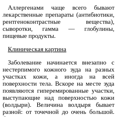
Аллергенами чаще всего бывают
лекарственные препараты (антибиотики,
рентгеноконтрастные вещества),
сыворотки, гамма — глобулины,
пищевые продукты.
Клиническая картина
Заболевание начинается внезапно с
нестерпимого кожного зуда на разных
участках кожи, а иногда на всей
поверхности тела. Вскоре на месте зуда
появляются гиперемированные участки,
выступающие над поверхностью кожи
(волдыри). Величина волдыря бывает
разной: от точечной до очень большой.