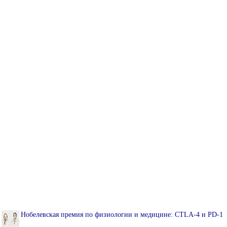
Нобелевская премия по физиологии и медицине: CTLA-4 и PD-1