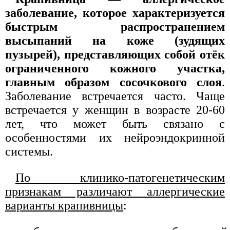
заболевание, которое характеризуется
быстрым распространением
высыпаний на коже (зудящих
пузырей), представляющих собой отёк
ограниченного кожного участка,
главным образом сосочкового слоя
.
Заболевание встречается часто. Чаще
встречается у женщин в возрасте 20-60
лет, что может быть связано с
особенностями их нейроэндокринной
системы.
По клинико-патогенетическим
признакам различают аллергические
варианты крапивницы
: