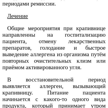
периодами ремиссии.
Лечение
Общие мероприятия при крапивнице
направленны на госпитализацию
пациента, отмену лекарственных
препаратов, голодание и быстрое
выведение аллергена из организма путём
повторных очистительных клизм или
приёмом активированного угля.
В восстановительной период
выявляется аллерген, вызывающий
крапивницу. Питание пациента
начинается с какого-то одного вида
продукта, который принимает утром