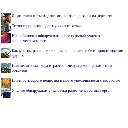
Люди стали прямоходящими, когда еще жили на деревьях
Тестостерон защищает мужчин от астмы
Нейробиологи обнаружили ранее скрытый участок в
человеческом мозге
Как мозгом различается прикосновение к себе и прикосновение
других
Нижневисочная кора играет ключевую роль в различении
объектов
Плотность серого вещества в мозге увеличивается с возрастом
Учёные обнаружили у человека ранее неизвестный орган