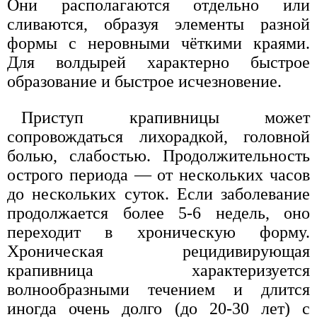
Они располагаются отдельно или
сливаются, образуя элементы разной
формы с неровными чёткими краями.
Для волдырей характерно быстрое
образование и быстрое исчезновение.
Приступ крапивницы может
сопровождаться лихорадкой, головной
болью, слабостью. Продолжительность
острого периода — от нескольких часов
до нескольких суток. Если заболевание
продолжается более 5-6 недель, оно
переходит в хроническую форму.
Хроническая рецидивирующая
крапивница характеризуется
волнообразными течением и длится
иногда очень долго (до 20-30 лет) с