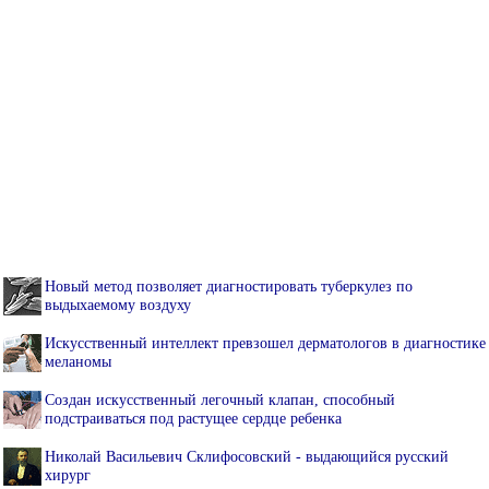
Новый метод позволяет диагностировать туберкулез по
выдыхаемому воздуху
Искусственный интеллект превзошел дерматологов в диагностике
меланомы
Создан искусственный легочный клапан, способный
подстраиваться под растущее сердце ребенка
Николай Васильевич Склифосовский - выдающийся русский
хирург