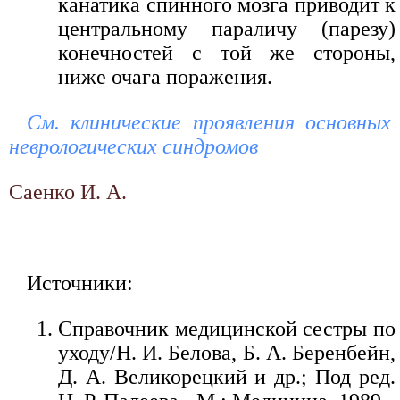
канатика спинного мозга приводит к
центральному параличу (парезу)
конечностей с той же стороны,
ниже очага поражения.
См. клинические проявления основных
неврологических синдромов
Саенко И. А.
Источники:
Справочник медицинской сестры по
уходу/Н. И. Белова, Б. А. Беренбейн,
Д. А. Великорецкий и др.; Под ред.