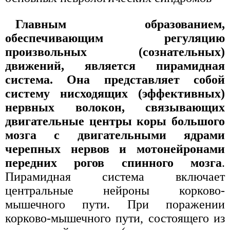
Главным образованием,
обеспечивающим регуляцию
произвольных (сознательных)
движений, является пирамидная
система. Она представляет собой
систему нисходящих (эффективных)
нервных волокон, связывающих
двигательные центры коры большого
мозга с двигательными ядрами
черепных нервов и мотонейронами
передних рогов спинного мозга
.
Пирамидная система включает
центральные нейроны корково-
мышечного пути. При поражении
корково-мышечного пути, состоящего из