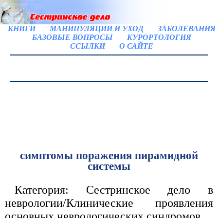
КНИГИ
МАНИПУЛЯЦИИ И УХОД
ЗАБОЛЕВАНИЯ
БАЗОВЫЕ ВОПРОСЫ
КУРОРТОЛОГИЯ
ССЫЛКИ
О САЙТЕ
симптомы поражения пирамидной
системы
Категория: Сестринское дело в
неврологии/Клинические проявления
основных неврологических синдромов