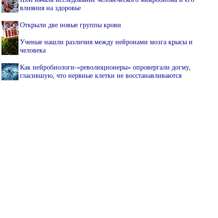
влияния на здоровье
Открыли две новые группы крови
Ученые нашли различия между нейронами мозга крысы и
человека
Как нейробиологи-«революционеры» опровергали догму,
гласившую, что нервные клетки не восстанавливаются