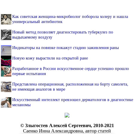
Как советская женщина-микробиолог поборола холеру и нашла
универсальный антибиотик
Новый метод позволяет диагностировать туберкулез по
выдыхаемому воздуху
Индикаторы на повязке покажут стадию заживления раны
Новую кожу вырастили на открытой ране
Разработанное в России искусственное сердце успешно прошло
первые испытания
Представлена операционная, расположенная на борту самолета,
не имеющая аналогов в мире
Искусственный интеллект превзошел дерматологов в диагностике
меланомы
© Злыгостев Алексей Сергеевич, 2010-2021
Саенко Инна Александровна, автор статей