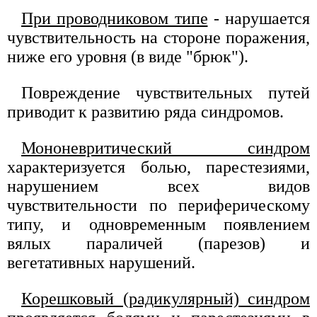
При проводниковом типе
- нарушается
чувствительность на стороне поражения,
ниже его уровня (в виде "брюк").
Повреждение чувствительных путей
приводит к развитию ряда синдромов.
Мононевритический синдром
характеризуется болью, парестезиями,
нарушением всех видов
чувствительности по периферическому
типу, и одновременным появлением
вялых параличей (парезов) и
вегетативных нарушений.
Корешковый (радикулярный) синдром