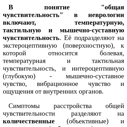
В понятие "общая
чувствительность" в неврологии
включают, температурную,
тактильную и мышечно-суставную
чувствительность
. Её подразделяют на
экстероцептивную (поверхностную), к
которой относится болевая,
температурная и тактильная
чувствительность, и интероцептивную
(глубокую) - мышечно-суставное
чувство, вибрационное чувство и
ощущения от внутренних органов.
Симптомы расстройства общей
чувствительности разделяют на
количественные
(объективные) и