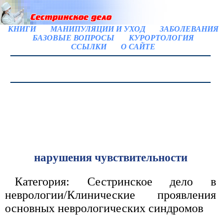
КНИГИ
МАНИПУЛЯЦИИ И УХОД
ЗАБОЛЕВАНИЯ
БАЗОВЫЕ ВОПРОСЫ
КУРОРТОЛОГИЯ
ССЫЛКИ
О САЙТЕ
нарушения чувствительности
Категория: Сестринское дело в
неврологии/Клинические проявления
основных неврологических синдромов