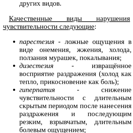
других видов.
Качественные виды нарушения
чувствительности следующие
:
парестезия
- ложные ощущения в
виде онемения, жжения, холода,
ползания мурашек, покалывания;
дизестезия
- извращённое
восприятие раздражения (холод как
тепло, прикосновение как боль);
гиперпатия
- снижение
чувствительности с длительным
скрытым периодом после нанесения
раздражения и последующим
резким, взрывчатым, длительным
болевым ощущением;