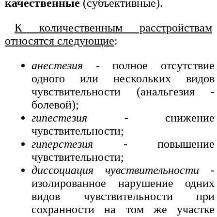
качественные
(субъективные).
К количественным расстройствам
относятся следующие
:
анестезия
- полное отсутствие
одного или нескольких видов
чувствительности (анальгезия -
болевой);
гипестезия
- снижение
чувствительности;
гиперстезия
- повышение
чувствительности;
диссоциация чувствительности
-
изолированное нарушение одних
видов чувствительности при
сохранности на том же участке