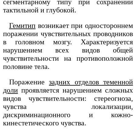
сегментарному типу при сохранении
тактильной и глубокой.
Гемитип
возникает при одностороннем
поражении чувствительных проводников
в головном мозгу. Характеризуется
нарушением всех видов общей
чувствительности на противоположной
половине тела.
Поражение
задних отделов теменной
доли
проявляется нарушением сложных
видов чувствительности: стереогноза,
чувства локализации,
дискриминационного и кожно-
кинестетического чувства.