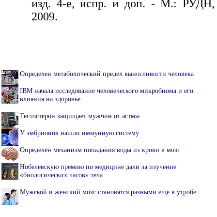
изд. 4-е, испр. и доп. - М.: РУДН,
2009.
Определен метаболический предел выносливости человека
IBM начала исследование человеческого микробиома и его
влияния на здоровье
Тестостерон защищает мужчин от астмы
У эмбрионов нашли иммунную систему
Определен механизм попадания воды из крови в мозг
Нобелевскую премию по медицине дали за изучение
«биологических часов» тела
Мужской и женский мозг становятся разными еще в утробе