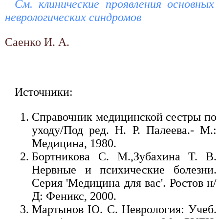
См. клинические проявления основных
неврологических синдромов
Саенко И. А.
Источники:
Справочник медицинской сестры по
уходу/Под ред. Н. Р. Палеева.- М.:
Медицина, 1980.
Бортникова С. М.,Зубахина Т. В.
Нервные и психические болезни.
Серия 'Медицина для вас'. Ростов н/
Д: Феникс, 2000.
Мартынов Ю. С. Неврология: Учеб.