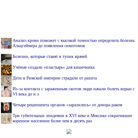
Анализ крови поможет с высокой точностью определить болезнь
Альцгеймера до появления симптомов
Болезни, которые ставят в тупик врачей
Учёные создали «пластырь» для кишечника
Дети в Римской империи страдали от рахита
Из-за контакта с зараженным скотом люди начали болеть корью с
VI века до н.э.
Четыре реципиента органов «заразились» от донора раком
Три губительных эпидемии в XVI веке в Мексике сократившие
коренное население более чем в десять раз