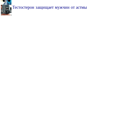
Тестостерон защищает мужчин от астмы