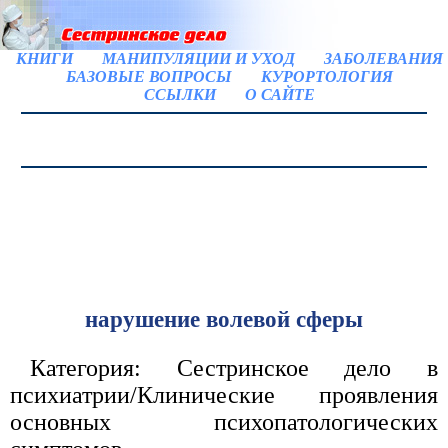
КНИГИ
МАНИПУЛЯЦИИ И УХОД
ЗАБОЛЕВАНИЯ
БАЗОВЫЕ ВОПРОСЫ
КУРОРТОЛОГИЯ
ССЫЛКИ
О САЙТЕ
нарушение волевой сферы
Категория: Сестринское дело в
психиатрии/Клинические проявления
основных психопатологических