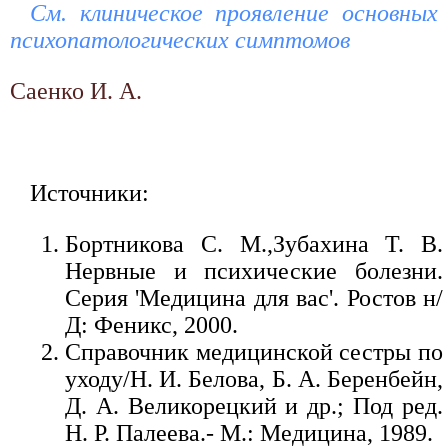
См. клиническое проявление основных
психопатологических симптомов
Саенко И. А.
Источники:
Бортникова С. М.,Зубахина Т. В.
Нервные и психические болезни.
Серия 'Медицина для вас'. Ростов н/
Д: Феникс, 2000.
Справочник медицинской сестры по
уходу/Н. И. Белова, Б. А. Беренбейн,
Д. А. Великорецкий и др.; Под ред.
Н. Р. Палеева.- М.: Медицина, 1989.