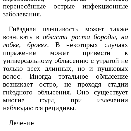
перенесённые острые инфекционные
заболевания.
Гнёздная плешивость может также
возникать в
области роста бороды, на
лобке, бровях
. В некоторых случаях
поражение может привести к
универсальному облысению с утратой не
только всех длинных, но и пушковых
волос. Иногда тотальное облысение
возникает остро, не проходя стадии
гнёздного облысения. Оно существует
многие годы, при излечении
наблюдаются рецидивы.
Лечение