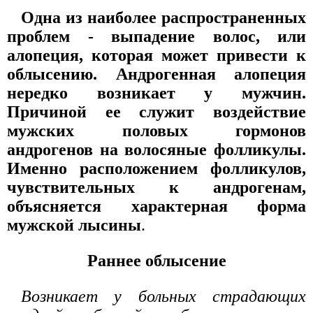
Одна из наиболее распространенных
проблем - выпадение волос, или
алопеция, которая может привести к
облысению. Андрогенная алопеция
нередко возникает у мужчин.
Причиной ее служит воздействие
мужских половых гормонов
андрогенов на волосяные фолликулы.
Именно расположением фолликулов,
чувствительных к андрогенам,
объясняется характерная форма
мужской лысины
.
Раннее облысение
Возникает у больных страдающих