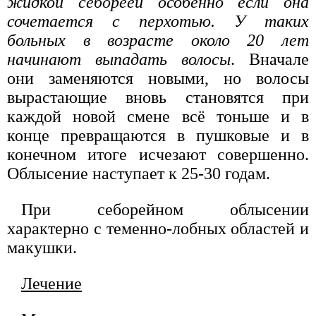
жидкой себореей особенно если она
сочетается с перхотью. У таких
больных в возрасте около 20 лет
начинают выпадать волосы
. Вначале
они заменяются новыми, но волосы
вырастающие вновь становятся при
каждой новой смене всё тоньше и в
конце превращаются в пушковые и в
конечном итоге исчезают совершенно.
Облысение наступает к 25-30 годам.
При себорейном облысении
характерно с теменно-лобных областей и
макушки.
Лечение