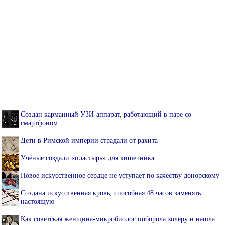
Создан карманный УЗИ-аппарат, работающий в паре со
смартфоном
Дети в Римской империи страдали от рахита
Учёные создали «пластырь» для кишечника
Новое искусственное сердце не уступает по качеству донорскому
Создана искусственная кровь, способная 48 часов заменять
настоящую
Как советская женщина-микробиолог поборола холеру и нашла