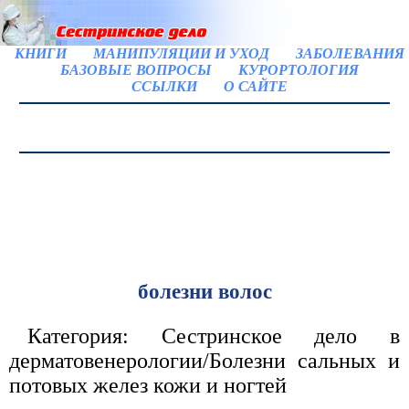
КНИГИ
МАНИПУЛЯЦИИ И УХОД
ЗАБОЛЕВАНИЯ
БАЗОВЫЕ ВОПРОСЫ
КУРОРТОЛОГИЯ
ССЫЛКИ
О САЙТЕ
болезни волос
Категория: Сестринское дело в
дерматовенерологии/Болезни сальных и
потовых желез кожи и ногтей