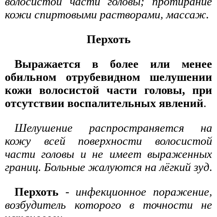
волосистой части головы; протирание
кожи спиртовыми растворами, массаж
.
Перхоть
Выражается в более или менее
обильном отрубевидном шелушении
кожи волосистой части головы, при
отсутствии воспалительных явлений
.
Шелушение распространяется на
кожу всей поверхности волосистой
части головы и не имеет выраженных
границ. Больные жалуются на лёгкий зуд
.
Перхоть
-
инфекционное поражение,
возбудитель которого в точности не