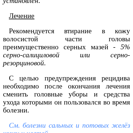
установлен
.
Лечение
Рекомендуется втирание в кожу
волосистой части головы
преимущественно серных мазей -
5%
серно-салициловой или серно-
резорциновой
.
С целью предупреждения рецидива
необходимо после окончания лечения
сменить головные уборы и средства
ухода которыми он пользовался во время
болезни.
См. болезни сальных и потовых желёз