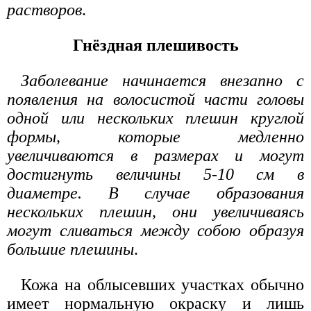
растворов
.
Гнёздная плешивость
Заболевание начинается внезапно с
появления на волосистой части головы
одной или нескольких плешин круглой
формы, которые медленно
увеличиваются в размерах и могут
достигнуть величины 5-10 см в
диаметре. В случае образования
нескольких плешин, они увеличиваясь
могут сливаться между собою образуя
большие плешины
.
Кожа на облысевших участках обычно
имеет нормальную окраску и лишь