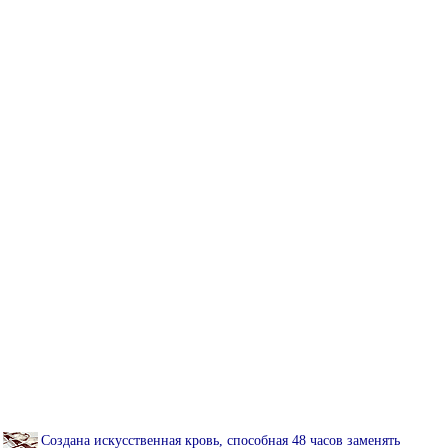
Создана искусственная кровь, способная 48 часов заменять