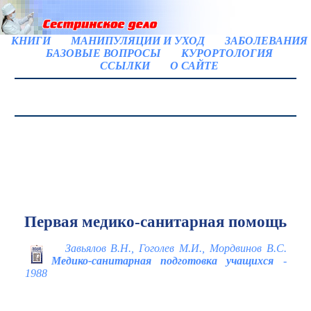
КНИГИ
МАНИПУЛЯЦИИ И УХОД
ЗАБОЛЕВАНИЯ
БАЗОВЫЕ ВОПРОСЫ
КУРОРТОЛОГИЯ
ССЫЛКИ
О САЙТЕ
Первая медико-санитарная помощь
Завьялов В.Н., Гоголев М.И., Мордвинов В.С.
Медико-санитарная подготовка учащихся
-
1988