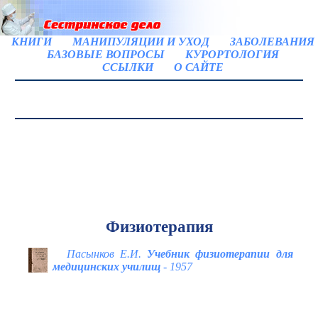
КНИГИ
МАНИПУЛЯЦИИ И УХОД
ЗАБОЛЕВАНИЯ
БАЗОВЫЕ ВОПРОСЫ
КУРОРТОЛОГИЯ
ССЫЛКИ
О САЙТЕ
Физиотерапия
Пасынков Е.И.
Учебник физиотерапии для
медицинских училищ
- 1957