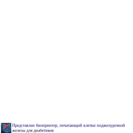
Представлен биопринтер, печатающий клетки поджелудочной
железы для диабетиков