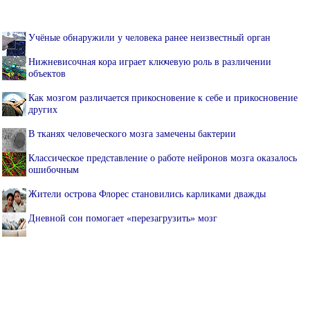
Учёные обнаружили у человека ранее неизвестный орган
Нижневисочная кора играет ключевую роль в различении
объектов
Как мозгом различается прикосновение к себе и прикосновение
других
В тканях человеческого мозга замечены бактерии
Классическое представление о работе нейронов мозга оказалось
ошибочным
Жители острова Флорес становились карликами дважды
Дневной сон помогает «перезагрузить» мозг