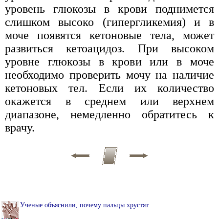
уровень глюкозы в крови поднимется
слишком высоко (гипергликемия) и в
моче появятся кетоновые тела, может
развиться кетоацидоз. При высоком
уровне глюкозы в крови или в моче
необходимо проверить мочу на наличие
кетоновых тел. Если их количество
окажется в среднем или верхнем
диапазоне, немедленно обратитесь к
врачу.
Ученые объяснили, почему пальцы хрустят