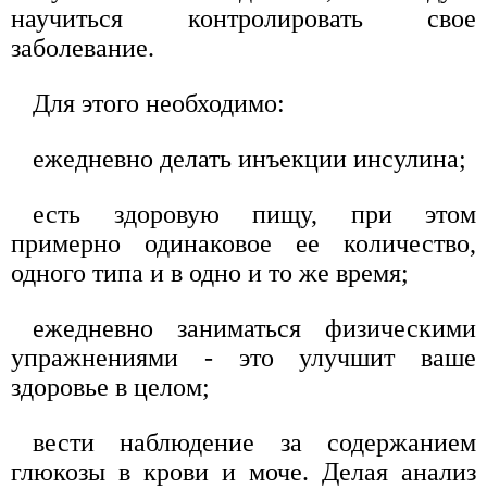
научиться контролировать свое
заболевание.
Для этого необходимо:
ежедневно делать инъекции инсулина;
есть здоровую пищу, при этом
примерно одинаковое ее количество,
одного типа и в одно и то же время;
ежедневно заниматься физическими
упражнениями - это улучшит ваше
здоровье в целом;
вести наблюдение за содержанием
глюкозы в крови и моче. Делая анализ