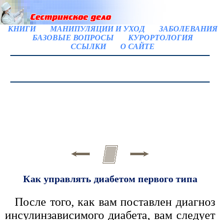
КНИГИ
МАНИПУЛЯЦИИ И УХОД
ЗАБОЛЕВАНИЯ
БАЗОВЫЕ ВОПРОСЫ
КУРОРТОЛОГИЯ
ССЫЛКИ
О САЙТЕ
Как управлять диабетом первого типа
После того, как вам поставлен диагноз
инсулинзависимого диабета, вам следует