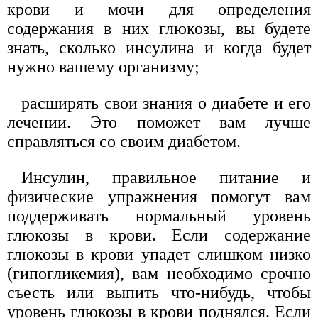
крови и мочи для определения
содержания в них глюкозы, вы будете
знать, сколько инсулина и когда будет
нужно вашему организму;
расширять свои знания о диабете и его
лечении. Это поможет вам лучше
справляться со своим диабетом.
Инсулин, правильное питание и
физические упражнения помогут вам
поддерживать нормальный уровень
глюкозы в крови. Если содержание
глюкозы в крови упадет слишком низко
(гипогликемия), вам необходимо срочно
съесть или выпить что-нибудь, чтобы
уровень глюкозы в крови поднялся. Если