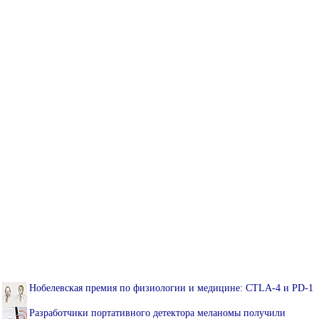
Нобелевская премия по физиологии и медицине: CTLA-4 и PD-1
Разработчики портативного детектора меланомы получили