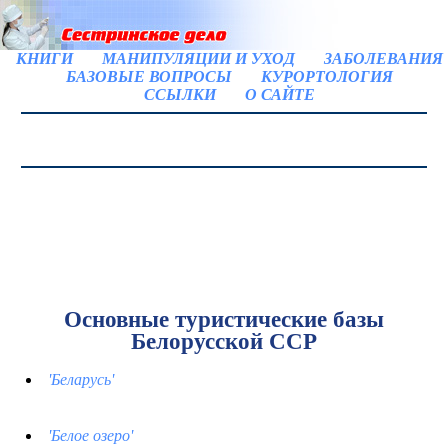
КНИГИ
МАНИПУЛЯЦИИ И УХОД
ЗАБОЛЕВАНИЯ
БАЗОВЫЕ ВОПРОСЫ
КУРОРТОЛОГИЯ
ССЫЛКИ
О САЙТЕ
Основные туристические базы
Белорусской ССР
'Беларусь'
'Белое озеро'