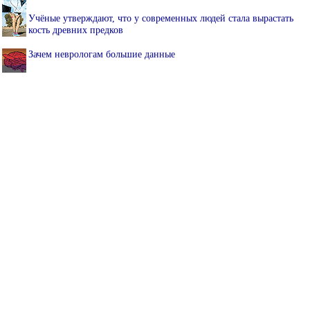
Учёные утверждают, что у современных людей стала вырастать
кость древних предков
Зачем неврологам большие данные