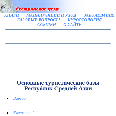
КНИГИ
МАНИПУЛЯЦИИ И УХОД
ЗАБОЛЕВАНИЯ
БАЗОВЫЕ ВОПРОСЫ
КУРОРТОЛОГИЯ
ССЫЛКИ
О САЙТЕ
Основные туристические базы
Республик Средней Азии
'Варзоб'
'Казахстан'