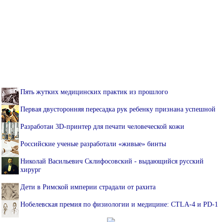
Пять жутких медицинских практик из прошлого
Первая двусторонняя пересадка рук ребенку признана успешной
Разработан 3D-принтер для печати человеческой кожи
Российские ученые разработали «живые» бинты
Николай Васильевич Склифосовский - выдающийся русский
хирург
Дети в Римской империи страдали от рахита
Нобелевская премия по физиологии и медицине: CTLA-4 и PD-1