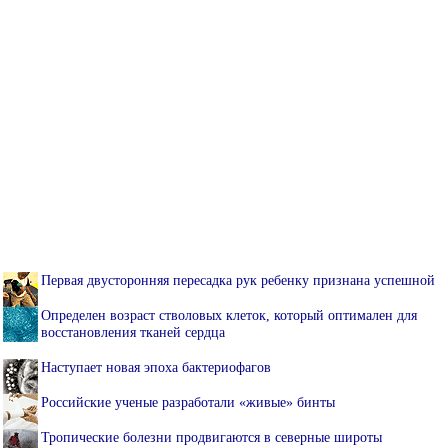
Первая двусторонняя пересадка рук ребенку признана успешной
Определен возраст стволовых клеток, который оптимален для
восстановления тканей сердца
Наступает новая эпоха бактериофагов
Российские ученые разработали «живые» бинты
Тропические болезни продвигаются в северные широты