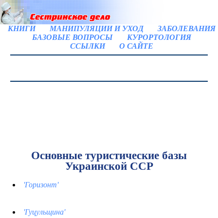
КНИГИ
МАНИПУЛЯЦИИ И УХОД
ЗАБОЛЕВАНИЯ
БАЗОВЫЕ ВОПРОСЫ
КУРОРТОЛОГИЯ
ССЫЛКИ
О САЙТЕ
Основные туристические базы
Украинской ССР
'Горизонт'
'Гуцульщина'