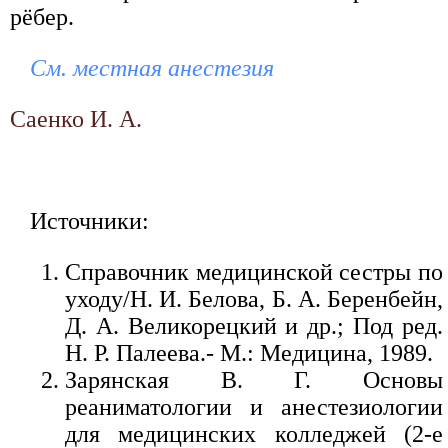
рёбер.
См. местная анестезия
Саенко И. А.
Источники:
Справочник медицинской сестры по
уходу/Н. И. Белова, Б. А. Беренбейн,
Д. А. Великорецкий и др.; Под ред.
Н. Р. Палеева.- М.: Медицина, 1989.
Зарянская В. Г. Основы
реаниматологии и анестезиологии
для медицинских колледжей (2-е