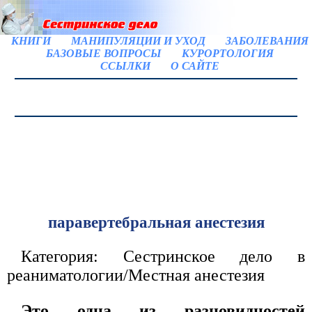
КНИГИ
МАНИПУЛЯЦИИ И УХОД
ЗАБОЛЕВАНИЯ
БАЗОВЫЕ ВОПРОСЫ
КУРОРТОЛОГИЯ
ССЫЛКИ
О САЙТЕ
паравертебральная анестезия
Категория: Сестринское дело в
реаниматологии/Местная анестезия
Это одна из разновидностей