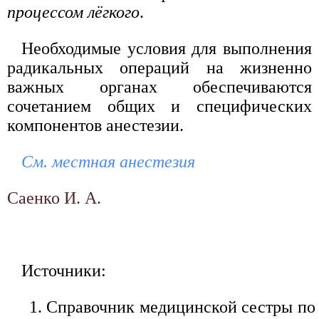
процессом лёгкого
.
Необходимые условия для выполнения
радикальных операций на жизненно
важных органах обеспечиваются
сочетанием общих и специфических
компонентов анестезии.
См. местная анестезия
Саенко И. А.
Источники:
Справочник медицинской сестры по