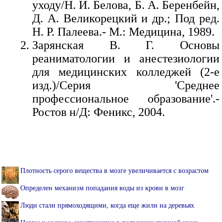
уходу/Н. И. Белова, Б. А. Беренбейн,
Д. А. Великорецкий и др.; Под ред.
Н. Р. Палеева.- М.: Медицина, 1989.
Зарянская В. Г. Основы
реаниматологии и анестезиологии
для медицинских колледжей (2-е
изд.)/Серия 'Среднее
профессиональное образование'.-
Ростов н/Д: Феникс, 2004.
Плотность серого вещества в мозге увеличивается с возрастом
Определен механизм попадания воды из крови в мозг
Люди стали прямоходящими, когда еще жили на деревьях