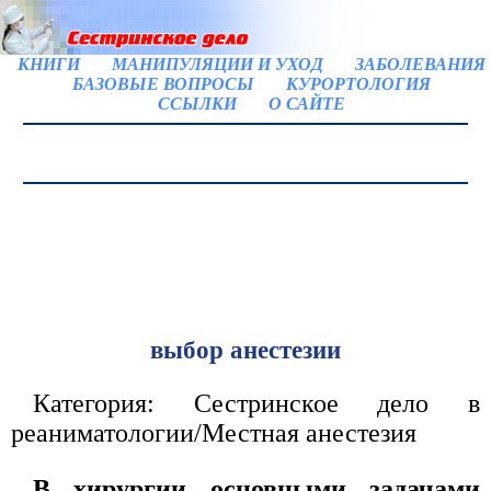
КНИГИ
МАНИПУЛЯЦИИ И УХОД
ЗАБОЛЕВАНИЯ
БАЗОВЫЕ ВОПРОСЫ
КУРОРТОЛОГИЯ
ССЫЛКИ
О САЙТЕ
выбор анестезии
Категория: Сестринское дело в
реаниматологии/Местная анестезия
В хирургии основными задачами