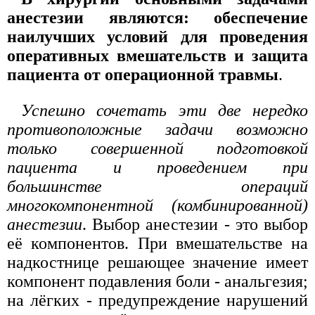
анестезии являются: обеспечение
наилучших условий для проведения
оперативных вмешательств и защита
пациента от операционной травмы
.
Успешно сочетать эти две нередко
противоположные задачи возможно
только совершенной подготовкой
пациента и проведением при
большинстве операций
многокомпонентной (комбинированной)
анестезии
. Выбор анестезии - это выбор
её компонентов. При вмешательстве на
надкостнице решающее значение имеет
компонент подавления боли - анальгезия;
на лёгких - предупреждение нарушений