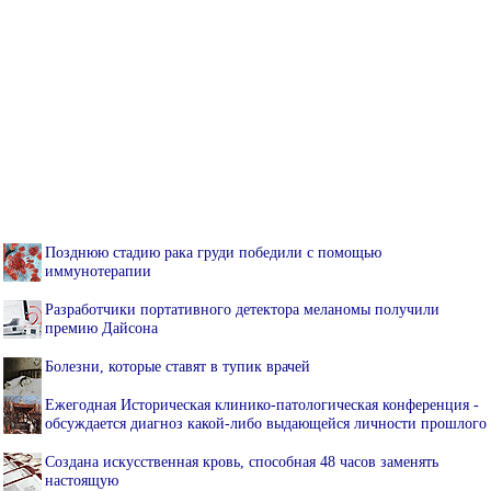
Позднюю стадию рака груди победили с помощью
иммунотерапии
Разработчики портативного детектора меланомы получили
премию Дайсона
Болезни, которые ставят в тупик врачей
Ежегодная Историческая клинико-патологическая конференция -
обсуждается диагноз какой-либо выдающейся личности прошлого
Создана искусственная кровь, способная 48 часов заменять
настоящую