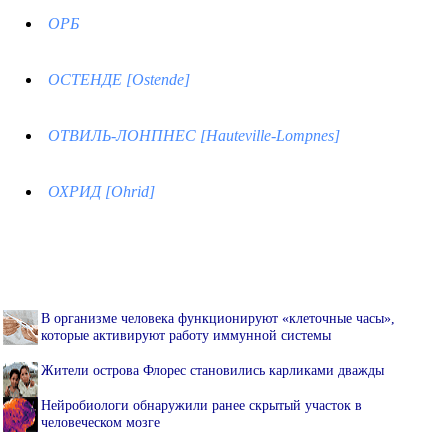
ОРБ
ОСТЕНДЕ [Ostende]
ОТВИЛЬ-ЛОНПНЕС [Hauteville-Lompnes]
ОХРИД [Ohrid]
В организме человека функционируют «клеточные часы»,
которые активируют работу иммунной системы
Жители острова Флорес становились карликами дважды
Нейробиологи обнаружили ранее скрытый участок в
человеческом мозге