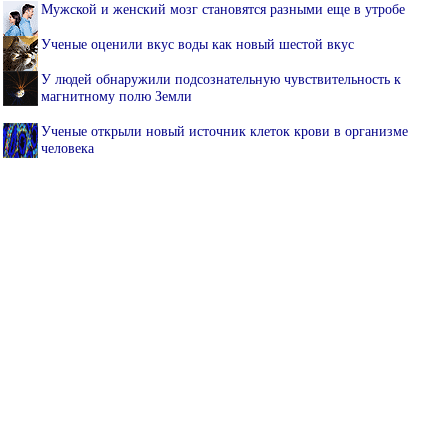
Мужской и женский мозг становятся разными еще в утробе
Ученые оценили вкус воды как новый шестой вкус
У людей обнаружили подсознательную чувствительность к
магнитному полю Земли
Ученые открыли новый источник клеток крови в организме
человека