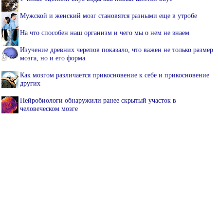
Мужской и женский мозг становятся разными еще в утробе
На что способен наш организм и чего мы о нем не знаем
Изучение древних черепов показало, что важен не только размер
мозга, но и его форма
Как мозгом различается прикосновение к себе и прикосновение
других
Нейробиологи обнаружили ранее скрытый участок в
человеческом мозге