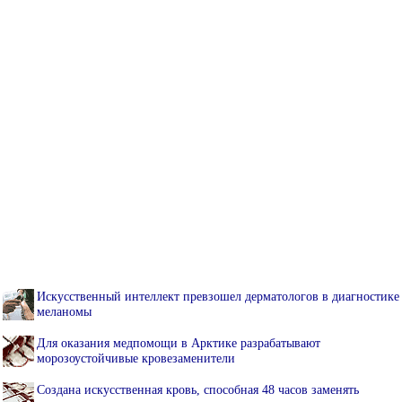
Искусственный интеллект превзошел дерматологов в диагностике
меланомы
Для оказания медпомощи в Арктике разрабатывают
морозоустойчивые кровезаменители
Создана искусственная кровь, способная 48 часов заменять