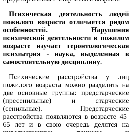
Психическая деятельность людей
пожилого возраста отличается рядом
особенностей. Нарушения
психической деятельности в пожилом
возрасте изучает геронтологическая
психиатрия - наука, выделенная в
самостоятельную дисциплину
.
Психические расстройства у лиц
пожилого возраста можно разделить на
две основные группы: предстарческие
(пресенильные) и старческие
(сенильные). Предстарческие
расстройства появляются в возрасте 45-
65 лет и в свою очередь делятся на