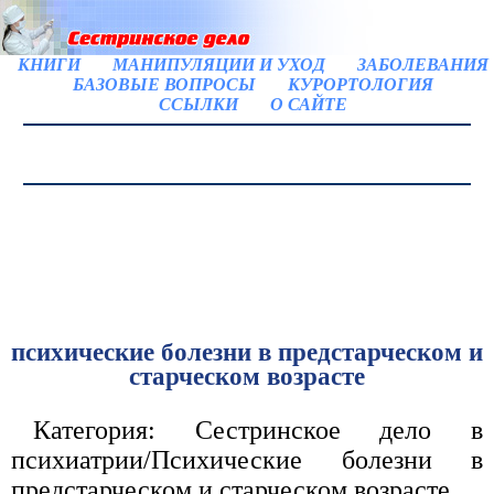
КНИГИ
МАНИПУЛЯЦИИ И УХОД
ЗАБОЛЕВАНИЯ
БАЗОВЫЕ ВОПРОСЫ
КУРОРТОЛОГИЯ
ССЫЛКИ
О САЙТЕ
психические болезни в предстарческом и
старческом возрасте
Категория: Сестринское дело в
психиатрии/Психические болезни в
предстарческом и старческом возрасте