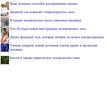
Язык человека способен воспринимать запахи
Дневной сон помогает «перезагрузить» мозг
В тканях человеческого мозга замечены бактерии
Топ-10 недостатков конструкции человеческого тела
Десять функций тела, которые человек не может контролировать
Ученые открыли новый источник клеток крови в организме
человека
Биологи заново пересчитали человеческие гены