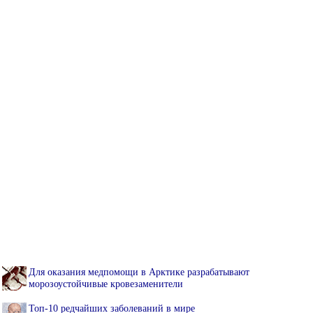
Для оказания медпомощи в Арктике разрабатывают
морозоустойчивые кровезаменители
Топ-10 редчайших заболеваний в мире