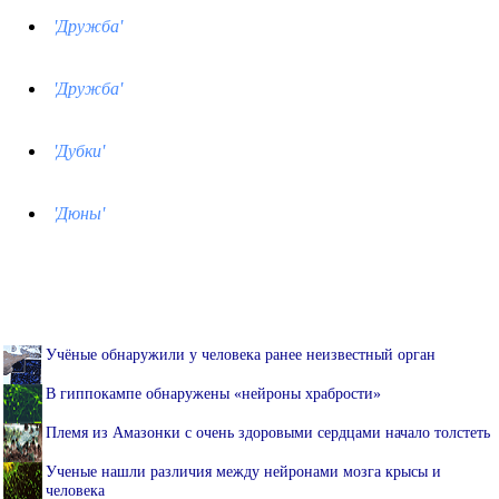
'Дружба'
'Дружба'
'Дубки'
'Дюны'
Учёные обнаружили у человека ранее неизвестный орган
В гиппокампе обнаружены «нейроны храбрости»
Племя из Амазонки с очень здоровыми сердцами начало толстеть
Ученые нашли различия между нейронами мозга крысы и
человека