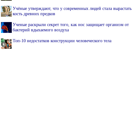
Учёные утверждают, что у современных людей стала вырастать
кость древних предков
Ученые раскрыли секрет того, как нос защищает организм от
бактерий вдыхаемого воздуха
Топ-10 недостатков конструкции человеческого тела