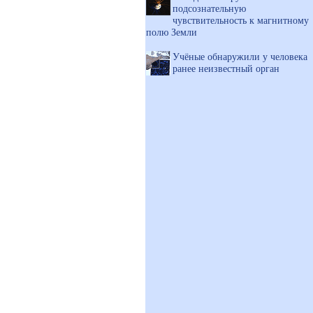
подсознательную
чувствительность к магнитному
полю Земли
Учёные обнаружили у человека
ранее неизвестный орган