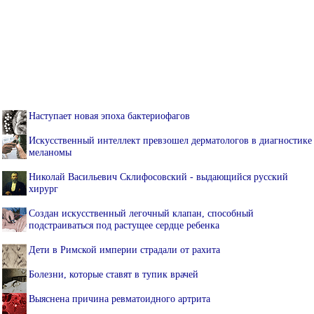
Наступает новая эпоха бактериофагов
Искусственный интеллект превзошел дерматологов в диагностике
меланомы
Николай Васильевич Склифосовский - выдающийся русский
хирург
Создан искусственный легочный клапан, способный
подстраиваться под растущее сердце ребенка
Дети в Римской империи страдали от рахита
Болезни, которые ставят в тупик врачей
Выяснена причина ревматоидного артрита