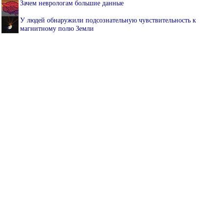
Зачем неврологам большие данные
У людей обнаружили подсознательную чувствительность к
магнитному полю Земли