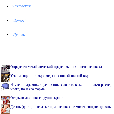
'Лосевская'
'Лотос'
'Лунёво'
Определен метаболический предел выносливости человека
Ученые оценили вкус воды как новый шестой вкус
Изучение древних черепов показало, что важен не только размер
мозга, но и его форма
Открыли две новые группы крови
Десять функций тела, которые человек не может контролировать