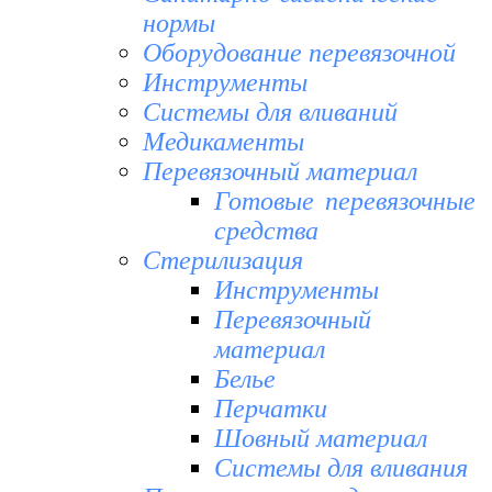
нормы
Оборудование перевязочной
Инструменты
Системы для вливаний
Медикаменты
Перевязочный материал
Готовые перевязочные
средства
Стерилизация
Инструменты
Перевязочный
материал
Белье
Перчатки
Шовный материал
Системы для вливания