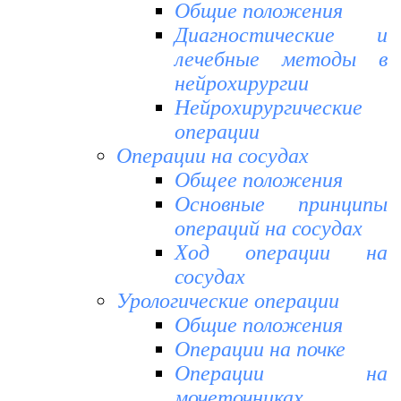
Общие положения
Диагностические и
лечебные методы в
нейрохирургии
Нейрохирургические
операции
Операции на сосудах
Общее положения
Основные принципы
операций на сосудах
Ход операции на
сосудах
Урологические операции
Общие положения
Операции на почке
Операции на
мочеточниках