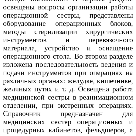
освещены вопросы организации работы
операционной сестры, представлены
оборудование операционных блоков,
методы стерилизации хирургических
инструментов и перевязочного
материала, устройство и оснащение
операционного стола. Во втором разделе
изложена последовательность ведения и
подачи инструментов при операциях на
различных органах: желудке, кишечнике,
желчных путях и т. д. Освещена работа
медицинской сестры в реанимационном
отделении, при экстренных операциях.
Справочник предназначен для
медицинских сестер операционных и
процедурных кабинетов, фельдшеров, а