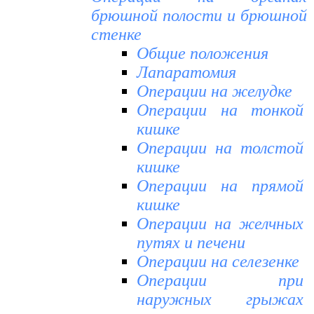
брюшной полости и брюшной
стенке
Общие положения
Лапаратомия
Операции на желудке
Операции на тонкой
кишке
Операции на толстой
кишке
Операции на прямой
кишке
Операции на желчных
путях и печени
Операции на селезенке
Операции при
наружных грыжах