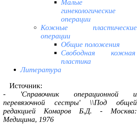
Малые
гинекологические
операции
Кожные пластические
операции
Общие положения
Свободная кожная
пластика
Литература
Источник:
- 'Справочник операционной и
перевязочной сестры' \\Под общей
редакцией Комаров Б.Д. - Москва:
Медицина, 1976