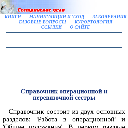
КНИГИ
МАНИПУЛЯЦИИ И УХОД
ЗАБОЛЕВАНИЯ
БАЗОВЫЕ ВОПРОСЫ
КУРОРТОЛОГИЯ
ССЫЛКИ
О САЙТЕ
Справочник операционной и
перевязочной сестры
Справочник состоит из двух основных
разделов: 'Работа в операционной' и
'Общие положения'. В первом разделе