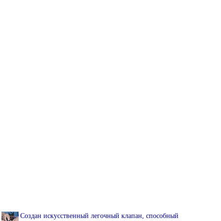
Создан искусственный легочный клапан, способный