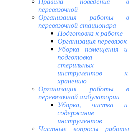
Правила поведения в
перевязочной
Организация работы в
перевязочной стационара
Подготовка к работе
Организация перевязок
Уборка помещения и
подготовка
стерильных
инструментов к
хранению
Организация работы в
перевязочной амбулатории
Уборка, чистка и
содержание
инструментов
Частные вопросы работы