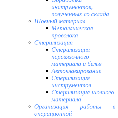
инструментов,
полученных со склада
Шовный материал
Металлическая
проволока
Стерилизация
Стерилизация
перевязочного
материала и белья
Автоклавирование
Стерилизация
инструментов
Стерилизация шовного
материала
Организация работы в
операционной