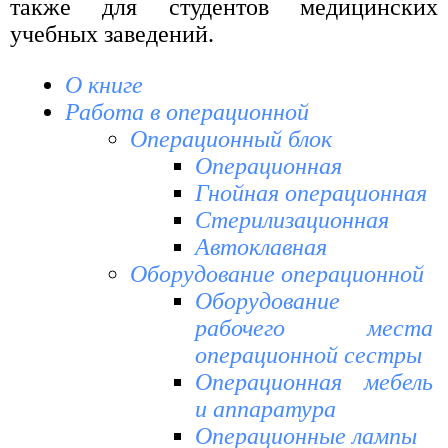
также для студентов медицинских
учебных заведений.
О книге
Работа в операционной
Операционный блок
Операционная
Гнойная операционная
Стерилизационная
Автоклавная
Оборудование операционной
Оборудование
рабочего места
операционной сестры
Операционная мебель
и аппаратура
Операционные лампы